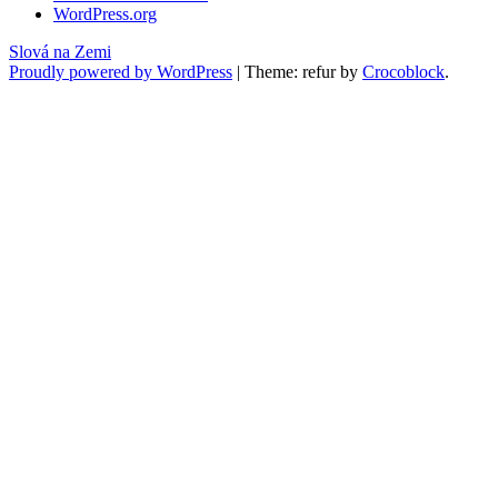
WordPress.org
Slová na Zemi
Proudly powered by WordPress
|
Theme: refur by
Crocoblock
.